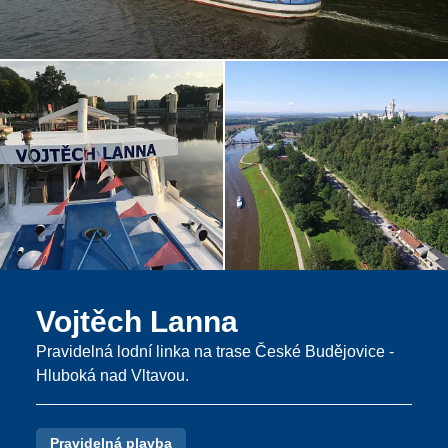
Vojtěch Lanna
Pravidelná lodní linka na trase České Budějovice -
Hluboká nad Vltavou.
Pravidelná plavba