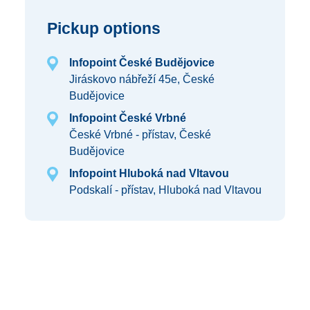
Pickup options
Infopoint České Budějovice
Jiráskovo nábřeží 45e, České
Budějovice
Infopoint České Vrbné
České Vrbné - přístav, České
Budějovice
Infopoint Hluboká nad Vltavou
Podskalí - přístav, Hluboká nad Vltavou